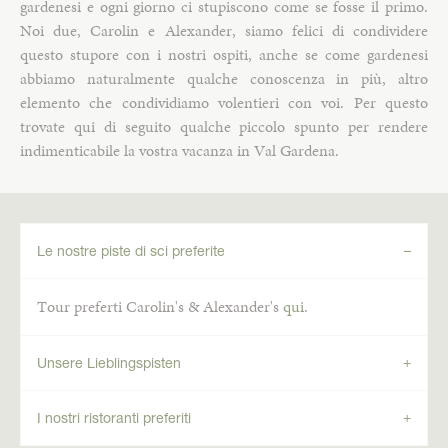
gardenesi e ogni giorno ci stupiscono come se fosse il primo.
Noi due, Carolin e Alexander, siamo felici di condividere
questo stupore con i nostri ospiti, anche se come gardenesi
abbiamo naturalmente qualche conoscenza in più, altro
elemento che condividiamo volentieri con voi. Per questo
trovate qui di seguito qualche piccolo spunto per rendere
indimenticabile la vostra vacanza in Val Gardena.
Le nostre piste di sci preferite
Tour preferti Carolin's & Alexander's
qui
.
Unsere Lieblingspisten
I nostri ristoranti preferiti